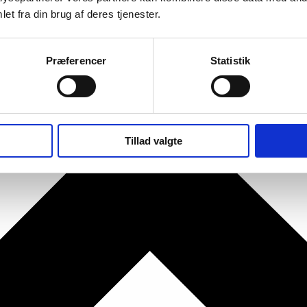
et fra din brug af deres tjenester.
Præferencer
Statistik
Tillad valgte