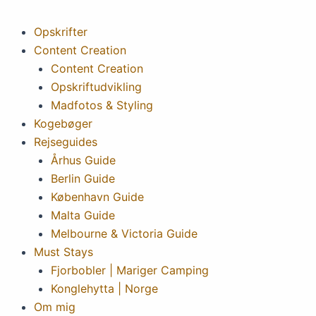
Opskrifter
Content Creation
Content Creation
Opskriftudvikling
Madfotos & Styling
Kogebøger
Rejseguides
Århus Guide
Berlin Guide
København Guide
Malta Guide
Melbourne & Victoria Guide
Must Stays
Fjorbobler | Mariger Camping
Konglehytta | Norge
Om mig