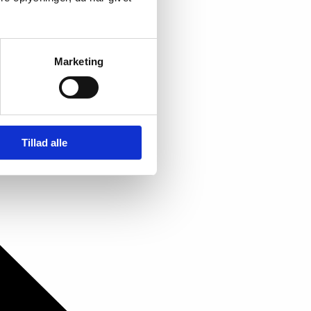
Marketing
Tillad alle