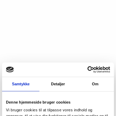
Samtykke
Detaljer
Om
Denne hjemmeside bruger cookies
Vi bruger cookies til at tilpasse vores indhold og