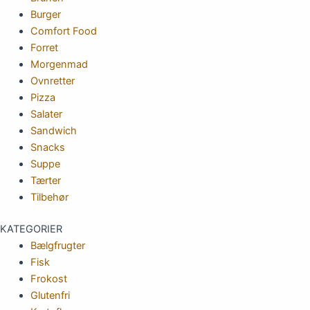
Burger
Comfort Food
Forret
Morgenmad
Ovnretter
Pizza
Salater
Sandwich
Snacks
Suppe
Tærter
Tilbehør
KATEGORIER
Bælgfrugter
Fisk
Frokost
Glutenfri