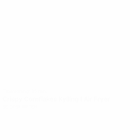
Tilberedning: 35 min.
Crispy Cornflakes Kylling I Air Fryer
SE OPSKRIFTEN