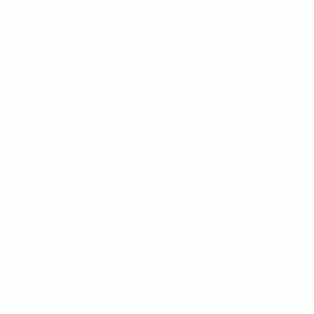
Tilberedning: 50 min.
Marry Me Chicken
SE OPSKRIFTEN