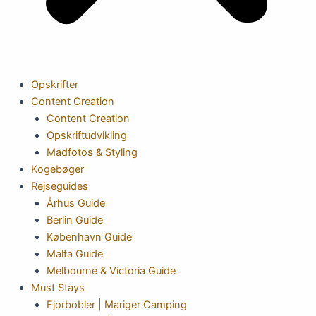
Opskrifter
Content Creation
Content Creation
Opskriftudvikling
Madfotos & Styling
Kogebøger
Rejseguides
Århus Guide
Berlin Guide
København Guide
Malta Guide
Melbourne & Victoria Guide
Must Stays
Fjorbobler | Mariger Camping