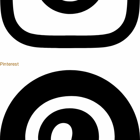
Pinterest