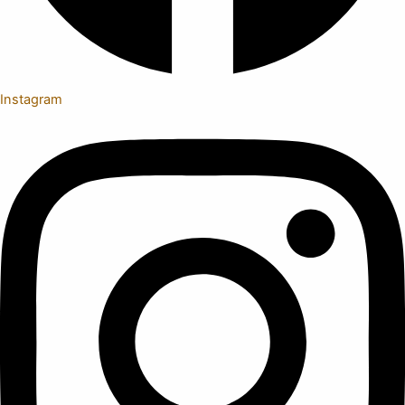
Instagram