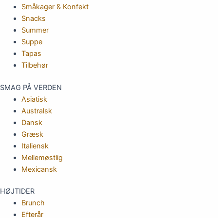
Småkager & Konfekt
Snacks
Summer
Suppe
Tapas
Tilbehør
SMAG PÅ VERDEN
Asiatisk
Australsk
Dansk
Græsk
Italiensk
Mellemøstlig
Mexicansk
HØJTIDER
Brunch
Efterår