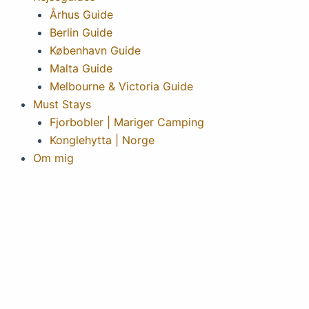
Århus Guide
Berlin Guide
København Guide
Malta Guide
Melbourne & Victoria Guide
Must Stays
Fjorbobler | Mariger Camping
Konglehytta | Norge
Om mig