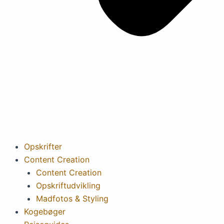
Opskrifter
Content Creation
Content Creation
Opskriftudvikling
Madfotos & Styling
Kogebøger