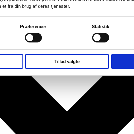
et fra din brug af deres tjenester.
Præferencer
Statistik
Tillad valgte