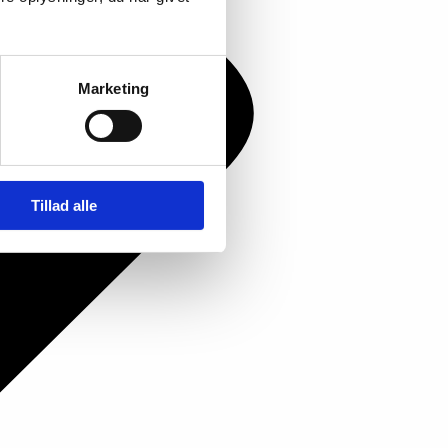
Marketing
Tillad alle