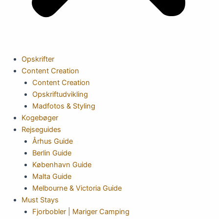
Opskrifter
Content Creation
Content Creation
Opskriftudvikling
Madfotos & Styling
Kogebøger
Rejseguides
Århus Guide
Berlin Guide
København Guide
Malta Guide
Melbourne & Victoria Guide
Must Stays
Fjorbobler | Mariger Camping