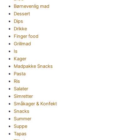
Børnevenlig mad
Dessert
Dips
Drikke
Finger food
Grillmad
Is
Kager
Madpakke Snacks
Pasta
Ris
Salater
Simretter
Småkager & Konfekt
Snacks
Summer
Suppe
Tapas