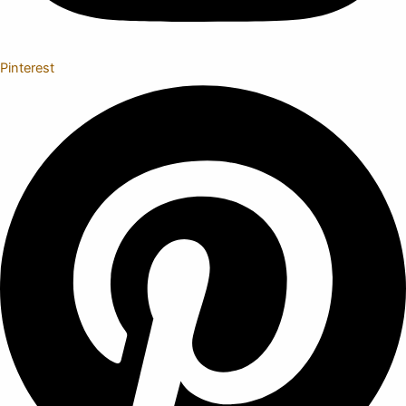
Pinterest