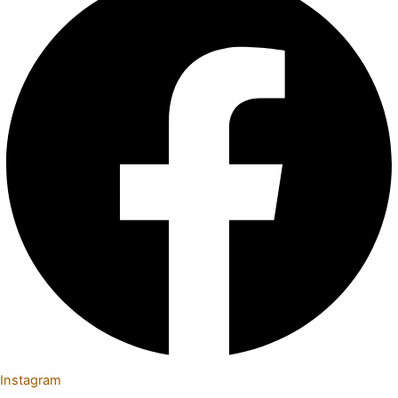
Instagram