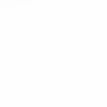
Kikærtesalat
SE OPSKRIFTEN