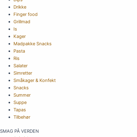
Drikke
Finger food
Grillmad
Is
Kager
Madpakke Snacks
Pasta
Ris
Salater
Simretter
Småkager & Konfekt
Snacks
Summer
Suppe
Tapas
Tilbehør
SMAG PÅ VERDEN