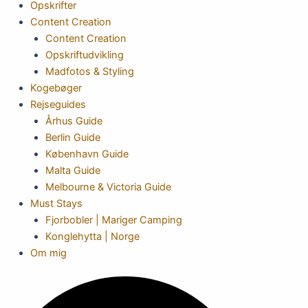
Opskrifter
Content Creation
Content Creation
Opskriftudvikling
Madfotos & Styling
Kogebøger
Rejseguides
Århus Guide
Berlin Guide
København Guide
Malta Guide
Melbourne & Victoria Guide
Must Stays
Fjorbobler | Mariger Camping
Konglehytta | Norge
Om mig