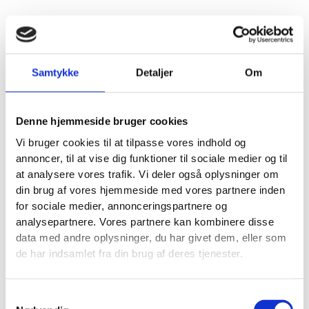
Samtykke
Detaljer
Om
Denne hjemmeside bruger cookies
Vi bruger cookies til at tilpasse vores indhold og
annoncer, til at vise dig funktioner til sociale medier og til
at analysere vores trafik. Vi deler også oplysninger om
din brug af vores hjemmeside med vores partnere inden
for sociale medier, annonceringspartnere og
analysepartnere. Vores partnere kan kombinere disse
data med andre oplysninger, du har givet dem, eller som
de har indsamlet fra din brug af deres tjenester.
Samtykkevalg