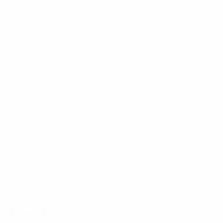
Tilberedning: 20 min.