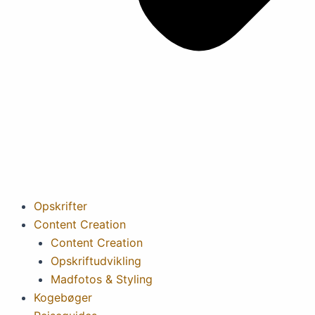
Opskrifter
Content Creation
Content Creation
Opskriftudvikling
Madfotos & Styling
Kogebøger