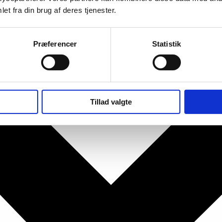
et fra din brug af deres tjenester.
Præferencer
Statistik
Tillad valgte