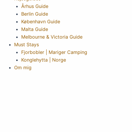
Århus Guide
Berlin Guide
København Guide
Malta Guide
Melbourne & Victoria Guide
Must Stays
Fjorbobler | Mariger Camping
Konglehytta | Norge
Om mig