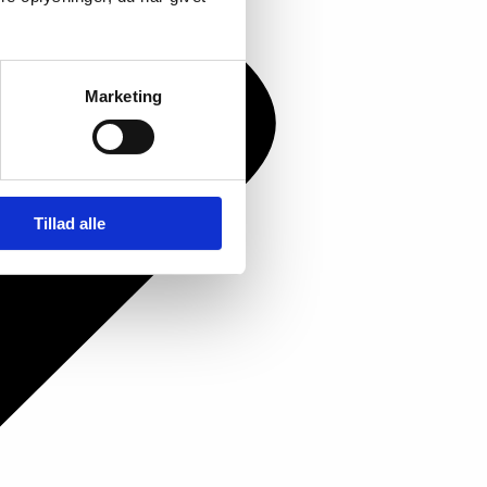
Marketing
Tillad alle