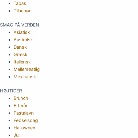
Tapas
Tilbehør
SMAG PÅ VERDEN
Asiatisk
Australsk
Dansk
Græsk
Italiensk
Mellemøstlig
Mexicansk
HØJTIDER
Brunch
Efterår
Fastalavn
Fødselsdag
Halloween
Jul