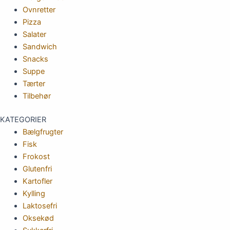
Ovnretter
Pizza
Salater
Sandwich
Snacks
Suppe
Tærter
Tilbehør
KATEGORIER
Bælgfrugter
Fisk
Frokost
Glutenfri
Kartofler
Kylling
Laktosefri
Oksekød