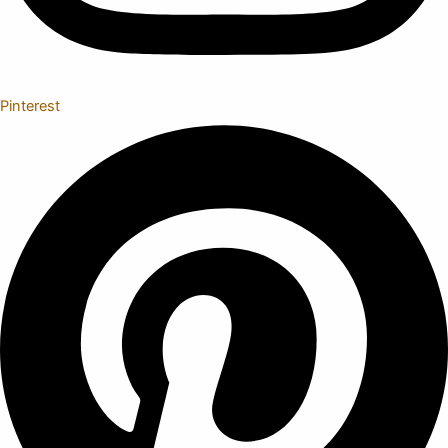
Pinterest