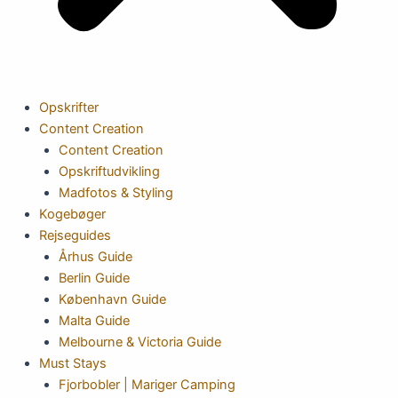
Opskrifter
Content Creation
Content Creation
Opskriftudvikling
Madfotos & Styling
Kogebøger
Rejseguides
Århus Guide
Berlin Guide
København Guide
Malta Guide
Melbourne & Victoria Guide
Must Stays
Fjorbobler | Mariger Camping