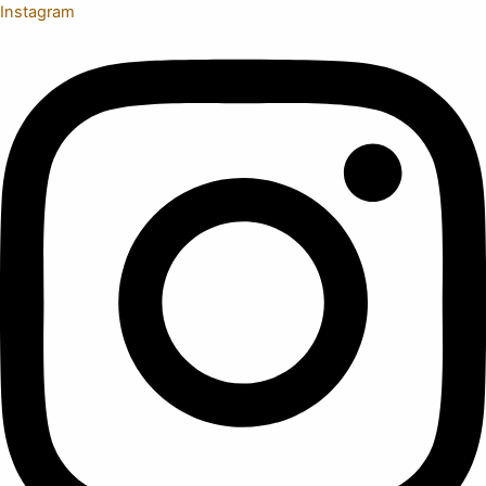
Instagram