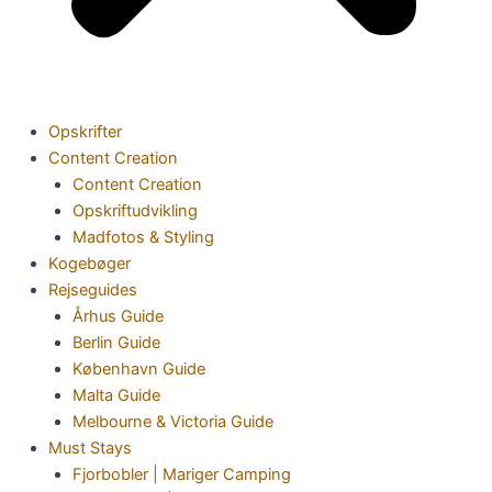
Opskrifter
Content Creation
Content Creation
Opskriftudvikling
Madfotos & Styling
Kogebøger
Rejseguides
Århus Guide
Berlin Guide
København Guide
Malta Guide
Melbourne & Victoria Guide
Must Stays
Fjorbobler | Mariger Camping