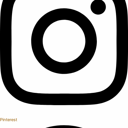
Pinterest