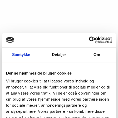
Samtykke
Detaljer
Om
Denne hjemmeside bruger cookies
Vi bruger cookies til at tilpasse vores indhold og
annoncer, til at vise dig funktioner til sociale medier og til
at analysere vores trafik. Vi deler også oplysninger om
din brug af vores hjemmeside med vores partnere inden
for sociale medier, annonceringspartnere og
analysepartnere. Vores partnere kan kombinere disse
data med andre oplysninger, du har givet dem, eller som