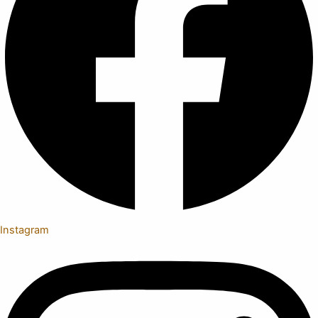
Instagram