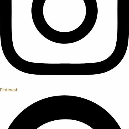
Pinterest