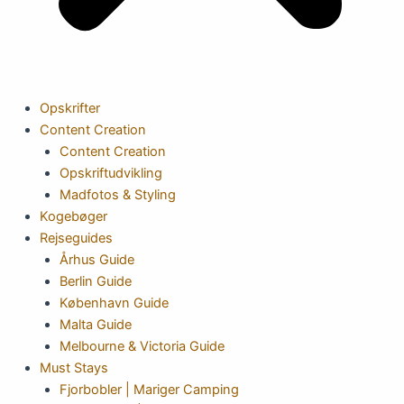
Opskrifter
Content Creation
Content Creation
Opskriftudvikling
Madfotos & Styling
Kogebøger
Rejseguides
Århus Guide
Berlin Guide
København Guide
Malta Guide
Melbourne & Victoria Guide
Must Stays
Fjorbobler | Mariger Camping