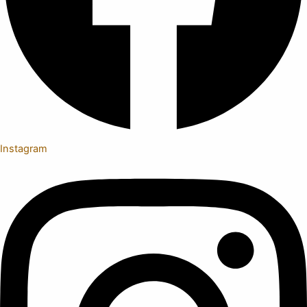
Instagram