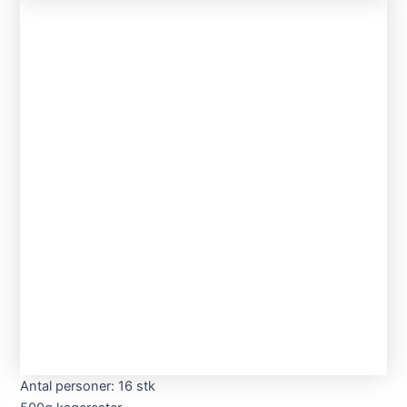
Antal personer: 16 stk