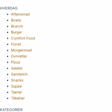
HVERDAG
Aftensmad
Bowls
Brunch
Burger
Comfort Food
Forret
Morgenmad
Ovnretter
Pizza
Salater
Sandwich
Snacks
Suppe
Tærter
Tilbehør
KATEGORIER