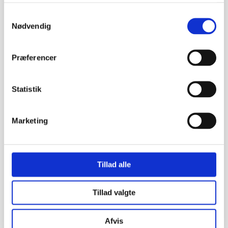
Samtykkevalg
Nødvendig
Præferencer
Statistik
Marketing
Tillad alle
Tillad valgte
Afvis