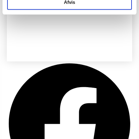
Afvis