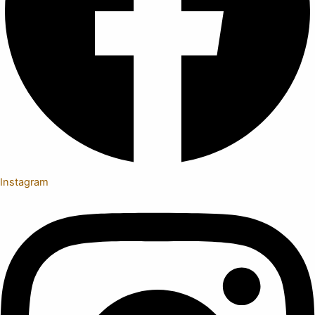
Instagram