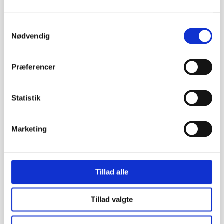
Samtykkevalg
Nødvendig
Præferencer
Statistik
Marketing
Tillad alle
Tillad valgte