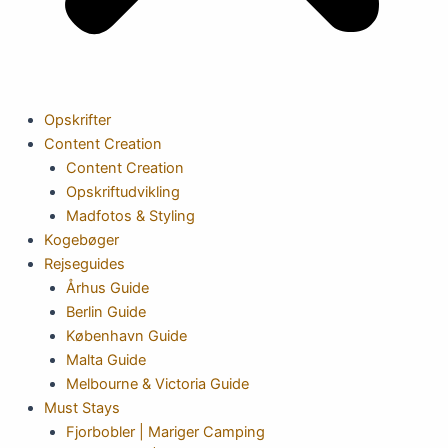
Opskrifter
Content Creation
Content Creation
Opskriftudvikling
Madfotos & Styling
Kogebøger
Rejseguides
Århus Guide
Berlin Guide
København Guide
Malta Guide
Melbourne & Victoria Guide
Must Stays
Fjorbobler | Mariger Camping