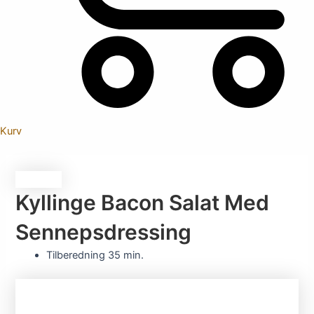
Kurv
Kyllinge Bacon Salat Med
Sennepsdressing
Tilberedning
35 min.