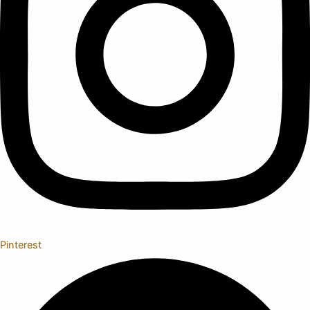
Pinterest