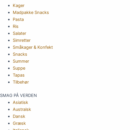
Kager
Madpakke Snacks
Pasta
Ris
Salater
Simretter
Småkager & Konfekt
Snacks
Summer
Suppe
Tapas
Tilbehør
SMAG PÅ VERDEN
Asiatisk
Australsk
Dansk
Græsk