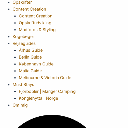
Opskrifter
Content Creation
Content Creation
Opskriftudvikling
Madfotos & Styling
Kogebøger
Rejseguides
Århus Guide
Berlin Guide
København Guide
Malta Guide
Melbourne & Victoria Guide
Must Stays
Fjorbobler | Mariger Camping
Konglehytta | Norge
Om mig