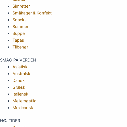
Simretter
Småkager & Konfekt
Snacks
Summer
Suppe
Tapas
Tilbehør
SMAG PÅ VERDEN
Asiatisk
Australsk
Dansk
Græsk
Italiensk
Mellemøstlig
Mexicansk
HØJTIDER