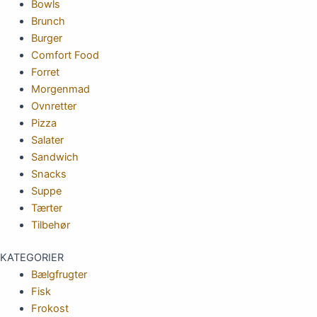
Bowls
Brunch
Burger
Comfort Food
Forret
Morgenmad
Ovnretter
Pizza
Salater
Sandwich
Snacks
Suppe
Tærter
Tilbehør
KATEGORIER
Bælgfrugter
Fisk
Frokost