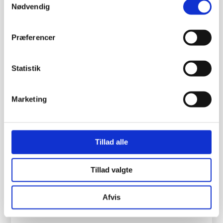
Nødvendig
Præferencer
Statistik
Marketing
Tillad alle
Tillad valgte
Afvis