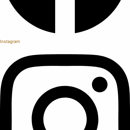
Instagram