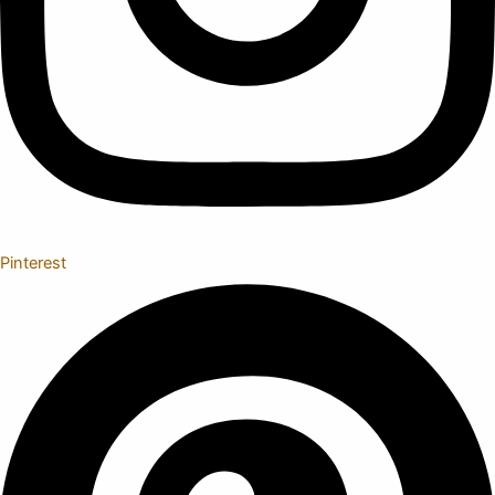
Pinterest