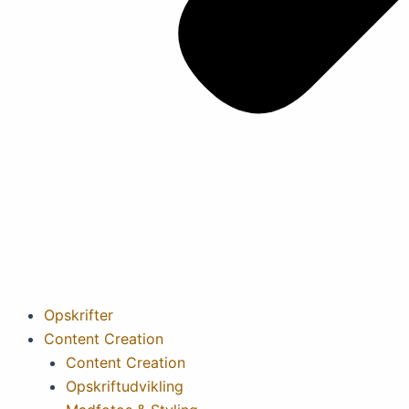
Opskrifter
Content Creation
Content Creation
Opskriftudvikling