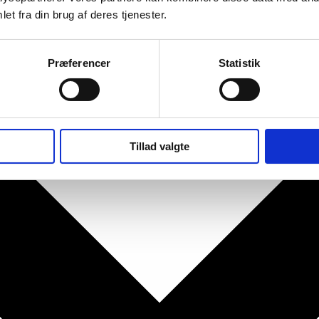
et fra din brug af deres tjenester.
Præferencer
Statistik
Tillad valgte