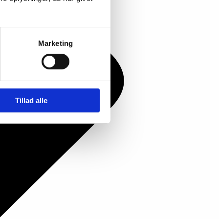
Marketing
Tillad alle