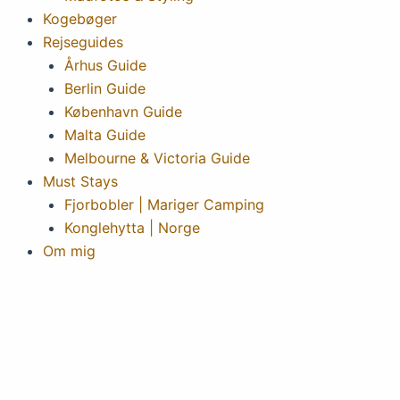
Kogebøger
Rejseguides
Århus Guide
Berlin Guide
København Guide
Malta Guide
Melbourne & Victoria Guide
Must Stays
Fjorbobler | Mariger Camping
Konglehytta | Norge
Om mig