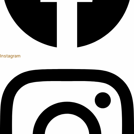
Instagram