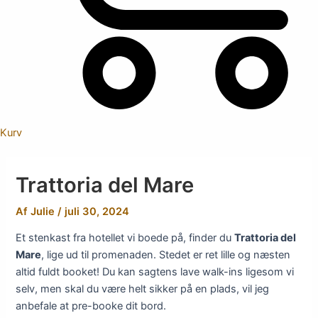
Kurv
Trattoria del Mare
Af
Julie
/
juli 30, 2024
Et stenkast fra hotellet vi boede på, finder du
Trattoria del
Mare
, lige ud til promenaden. Stedet er ret lille og næsten
altid fuldt booket! Du kan sagtens lave walk-ins ligesom vi
selv, men skal du være helt sikker på en plads, vil jeg
anbefale at pre-booke dit bord.