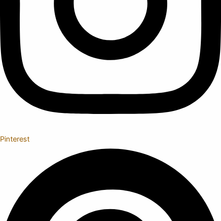
Pinterest