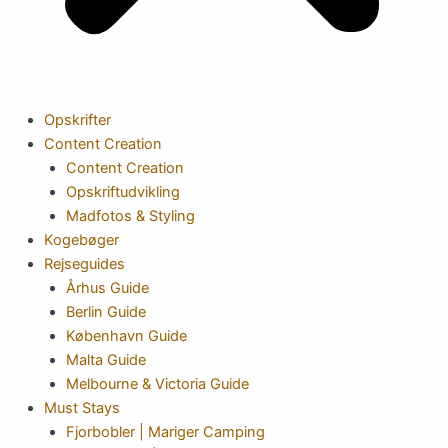
Opskrifter
Content Creation
Content Creation
Opskriftudvikling
Madfotos & Styling
Kogebøger
Rejseguides
Århus Guide
Berlin Guide
København Guide
Malta Guide
Melbourne & Victoria Guide
Must Stays
Fjorbobler | Mariger Camping