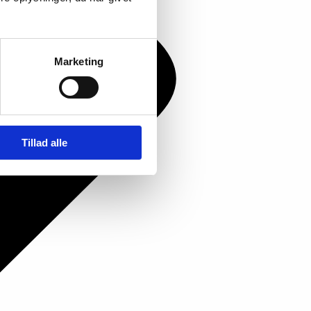
Marketing
Tillad alle