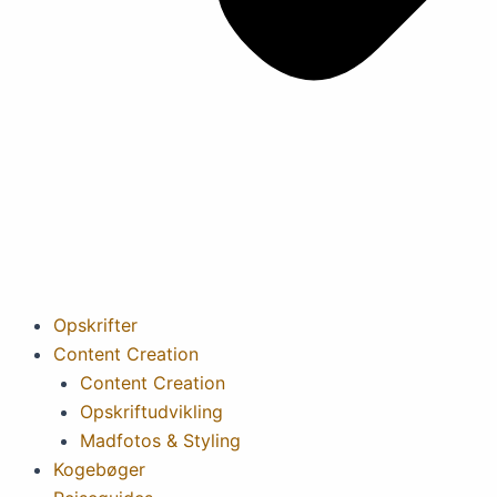
Opskrifter
Content Creation
Content Creation
Opskriftudvikling
Madfotos & Styling
Kogebøger