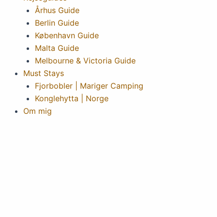
Århus Guide
Berlin Guide
København Guide
Malta Guide
Melbourne & Victoria Guide
Must Stays
Fjorbobler | Mariger Camping
Konglehytta | Norge
Om mig