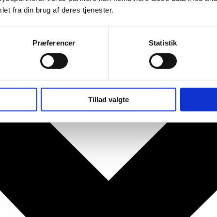
et fra din brug af deres tjenester.
Præferencer
Statistik
Tillad valgte